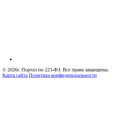
© 2026г. Портал по 223-ФЗ. Все права защищены.
Карта сайта
Политика конфиденциальности