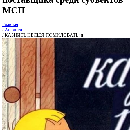
МСП
Главная
/
Аналитика
/
КАЗНИТЬ НЕЛЬЗЯ ПОМИЛОВАТЬ: и...