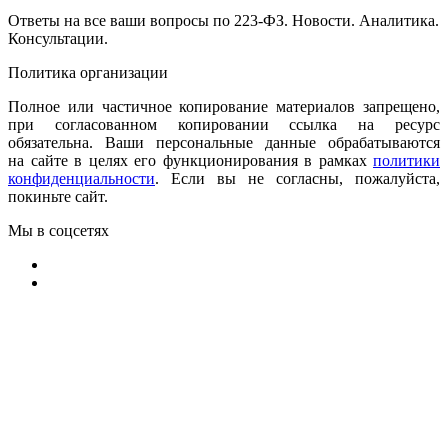
Ответы на все ваши вопросы по 223-ФЗ. Новости. Аналитика.
Консультации.
Политика организации
Полное или частичное копирование материалов запрещено,
при согласованном копировании ссылка на ресурс
обязательна. Ваши персональные данные обрабатываются
на сайте в целях его функционирования в рамках
политики
конфиденциальности
.
Если вы не согласны, пожалуйста,
покиньте сайт.
Мы в соцсетях