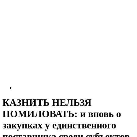
КАЗНИТЬ НЕЛЬЗЯ
ПОМИЛОВАТЬ: и вновь о
закупках у единственного
поставщика среди субъектов