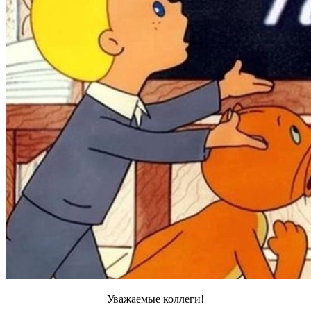
Уважаемые коллеги!