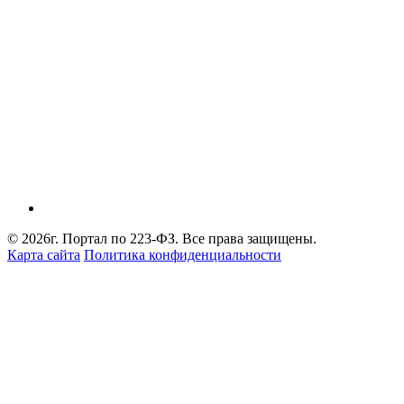
© 2026г. Портал по 223-ФЗ. Все права защищены.
Карта сайта
Политика конфиденциальности