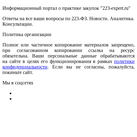
Информационный портал о практике закупок "223-expert.ru"
Ответы на все ваши вопросы по 223-ФЗ. Новости. Аналитика.
Консультации.
Политика организации
Полное или частичное копирование материалов запрещено,
при согласованном копировании ссылка на ресурс
обязательна. Ваши персональные данные обрабатываются
на сайте в целях его функционирования в рамках
политики
конфиденциальности
.
Если вы не согласны, пожалуйста,
покиньте сайт.
Мы в соцсетях