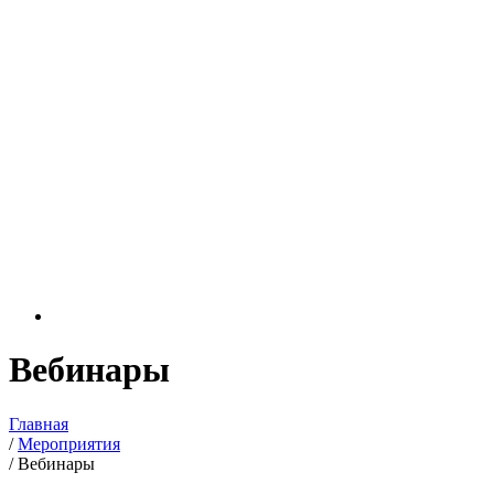
Вебинары
Главная
/
Мероприятия
/
Вебинары