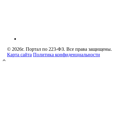
© 2026г. Портал по 223-ФЗ. Все права защищены.
Карта сайта
Политика конфиденциальности