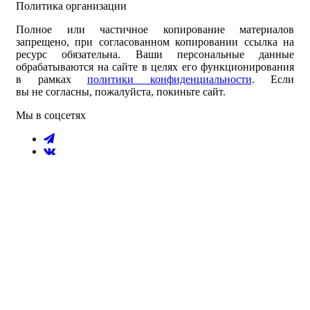
Политика организации
Полное или частичное копирование материалов
запрещено, при согласованном копировании ссылка на
ресурс обязательна. Ваши персональные данные
обрабатываются на сайте в целях его функционирования
в рамках
политики конфиденциальности
.
Если
вы не согласны, пожалуйста, покиньте сайт.
Мы в соцсетях