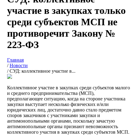
участие в закупках только
среди субъектов МСП не
противоречит Закону №
223-ФЗ
Главная
/
Новости
/
СУД: коллективное участие в...
Коллективное участие в закупках среди субъектов малого
и среднего предпринимательства (МСП),
предполагающее ситуацию, когда на стороне участника
закупки выступает несколько физических и/или
юридических лиц, достаточно давно стало предметом
споров заказчиков с участниками закупки и
антимонопольными органами, поскольку зачастую
антимонопольные органы признают невозможность
коллективного участия в закупках среди субъектов МСП.