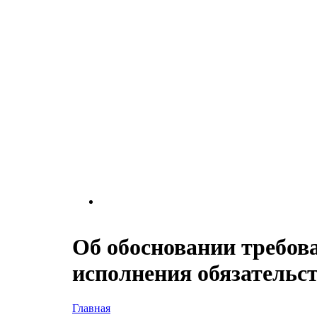
Об обосновании требова
исполнения обязательст
Главная