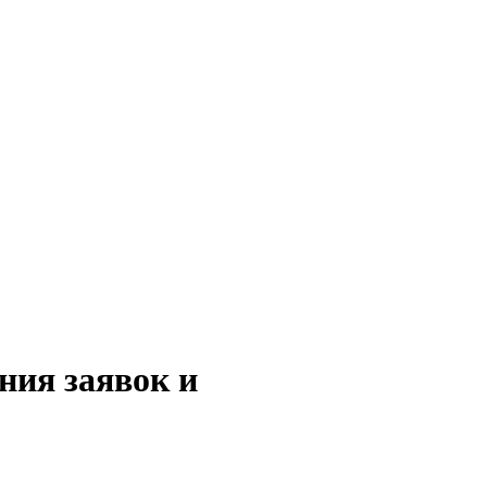
ния заявок и