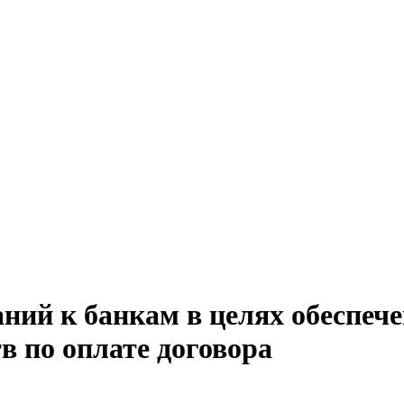
ний к банкам в целях обеспече
в по оплате договора