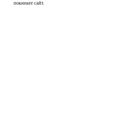
покиньте сайт.