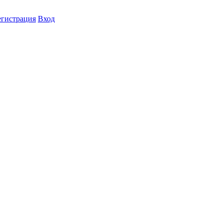
егистрация
Вход