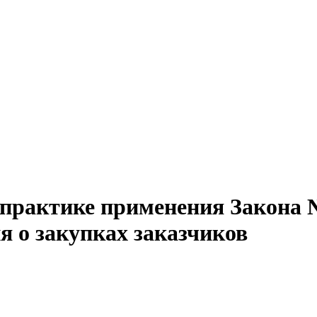
практике применения Закона 
 о закупках заказчиков