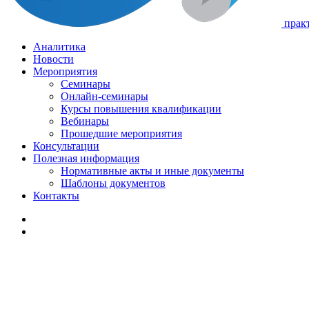
прак
Аналитика
Новости
Мероприятия
Семинары
Онлайн-cеминары
Курсы повышения квалификации
Вебинары
Прошедшие мероприятия
Консультации
Полезная информация
Нормативные акты и иные документы
Шаблоны документов
Контакты