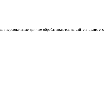
ши персональные данные обрабатываются на сайте в целях его