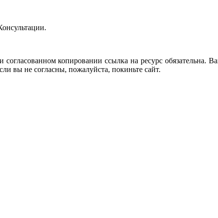
Консультации.
и согласованном копировании ссылка на ресурс обязательна. Ва
сли вы не согласны, пожалуйста, покиньте сайт.