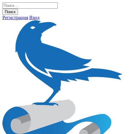
Регистрация
Вход