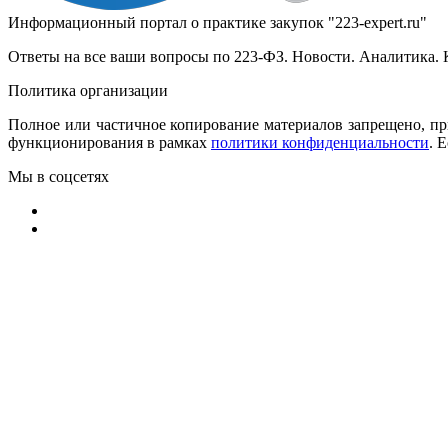
Информационный портал о практике закупок "223-expert.ru"
Ответы на все ваши вопросы по 223-ФЗ. Новости. Аналитика. 
Политика организации
Полное или частичное копирование материалов запрещено, пр
функционирования в рамках
политики конфиденциальности
.
Е
Мы в соцсетях