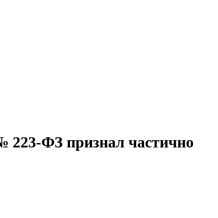
№ 223-ФЗ признал частично