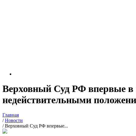
Верховный Суд РФ впервые в 
недействительными положения
Главная
/
Новости
/
Верховный Суд РФ впервые...