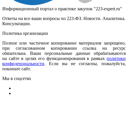
Информационный портал о практике закупок "223-expert.ru"
Ответы на все ваши вопросы по 223-ФЗ. Новости. Аналитика.
Консультации.
Политика организации
Полное или частичное копирование материалов запрещено,
при согласованном копировании ссылка на ресурс
обязательна. Ваши персональные данные обрабатываются
на сайте в целях его функционирования в рамках
политики
конфиденциальности
.
Если вы не согласны, пожалуйста,
покиньте сайт.
Мы в соцсетях