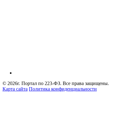
© 2026г. Портал по 223-ФЗ. Все права защищены.
Карта сайта
Политика конфиденциальности