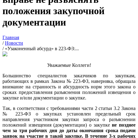
положения закупочной
документации
Главная
/
Новости
/
«Узаконенный абсурд» в 223-ФЗ:...
Уважаемые Коллеги!
Большинство специалистов заказчиков по закупкам,
работающих в рамках Закона № 223-ФЗ, наверняка, обращала
внимание на странность и абсурдность норм этого закона о
сроках предоставления разъяснения положений извещения о
закупке и/или документации о закупке.
Так, в соответствии с требованиями части 2 статьи 3.2 Закона
№ 223-ФЗ о закупках установлен предельный срок
направления участником закупки запроса о разъяснении
положений извещения (документации) о закупке
не позднее
чем за три рабочих дня до даты окончания срока подачи
заявок на участие в такой закупке. В течение 3-х рабочих