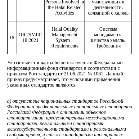
Persons Involved in
участвующих в
the Halal Related
деятельности,
Activities
связанной с халяль
Halal Quality
Система
OIC/SMIIC
Management
менеджмента
18
18:2021
System –
качества халяль.
Requirements
Требования
Указанные стандарты были включены в Федеральный
информационный фонд стандартов в соответствии с
приказом Росстандарта от 21.06.2021 № 1061. Данный
приказ предусматривает, что условиями применения
указанных стандартов являются:
а) отсутствие национальных стандартов Российской
Федерации и предварительных национальных стандартов
Российской Федерации в отношении объектов
стандартизации, предусмотренных международными
стандартами, региональными стандартами,
межгосударственными стандартами и региональными
сводами правил, а также стандартами иностранных