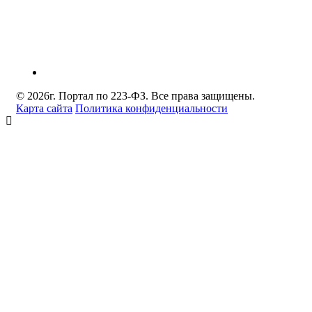
© 2026г. Портал по 223-ФЗ. Все права защищены.
Карта сайта
Политика конфиденциальности