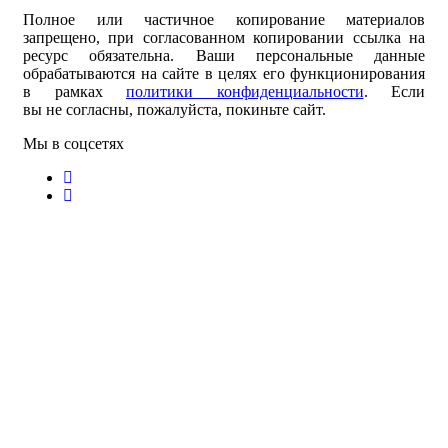
Полное или частичное копирование материалов
запрещено, при согласованном копировании ссылка на
ресурс обязательна. Ваши персональные данные
обрабатываются на сайте в целях его функционирования
в рамках
политики конфиденциальности
.
Если
вы не согласны, пожалуйста, покиньте сайт.
Мы в соцсетях