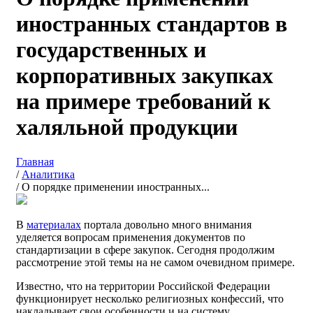
иностранных стандартов в
государственных и
корпоративных закупках
на примере требований к
халяльной продукции
Главная
/
Аналитика
/
О порядке применении иностранных...
В
материалах
портала довольно много внимания
уделяется вопросам применения документов по
стандартизации в сфере закупок. Сегодня продолжим
рассмотрение этой темы на не самом очевидном примере.
Известно, что на территории Российской Федерации
функционирует несколько религиозных конфессий, что
накладывает свои особенности и на систему