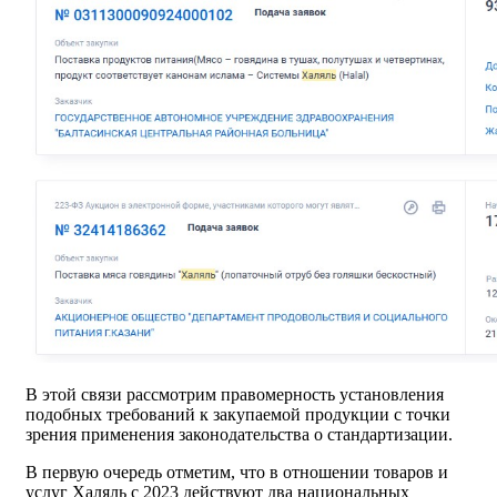
В этой связи рассмотрим правомерность установления
подобных требований к закупаемой продукции с точки
зрения применения законодательства о стандартизации.
В первую очередь отметим, что в отношении товаров и
услуг Халяль c 2023 действуют два национальных