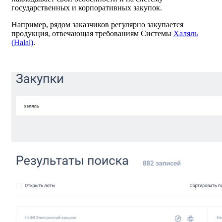
государственных и корпоративных закупок.
Например, рядом заказчиков регулярно закупается
продукция, отвечающая требованиям Системы
Халяль
(Halal)
.